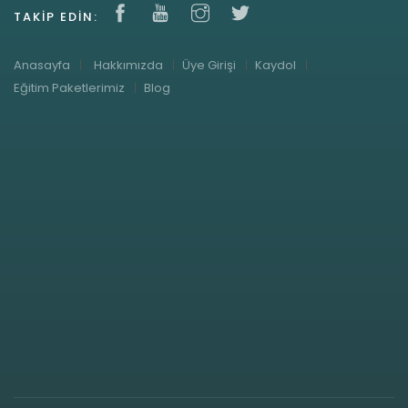
TAKIP EDIN:
Anasayfa
Hakkımızda
Üye Girişi
Kaydol
Eğitim Paketlerimiz
Blog