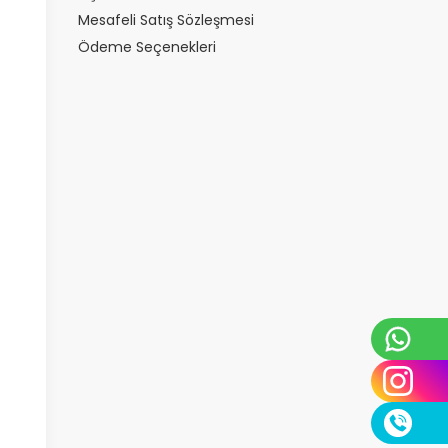
Mesafeli Satış Sözleşmesi
Ödeme Seçenekleri