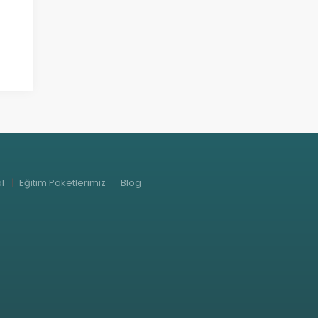
l
Eğitim Paketlerimiz
Blog