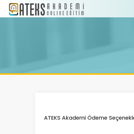
ATEKS Akademi Ödeme Seçenekle