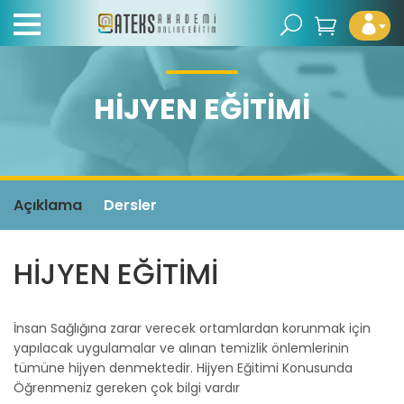
HİJYEN EĞİTİMİ
Açıklama
Dersler
HİJYEN EĞİTİMİ
İnsan Sağlığına zarar verecek ortamlardan korunmak için
yapılacak uygulamalar ve alınan temizlik önlemlerinin
tümüne hijyen denmektedir. Hijyen Eğitimi Konusunda
Öğrenmeniz gereken çok bilgi vardır