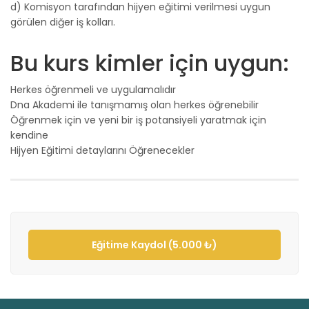
d) Komisyon tarafından hijyen eğitimi verilmesi uygun
görülen diğer iş kolları.
Bu kurs kimler için uygun:
Herkes öğrenmeli ve uygulamalıdır
Dna Akademi ile tanışmamış olan herkes öğrenebilir
Öğrenmek için ve yeni bir iş potansiyeli yaratmak için
kendine
Hijyen Eğitimi detaylarını Öğrenecekler
Eğitime Kaydol (5.000 ₺)