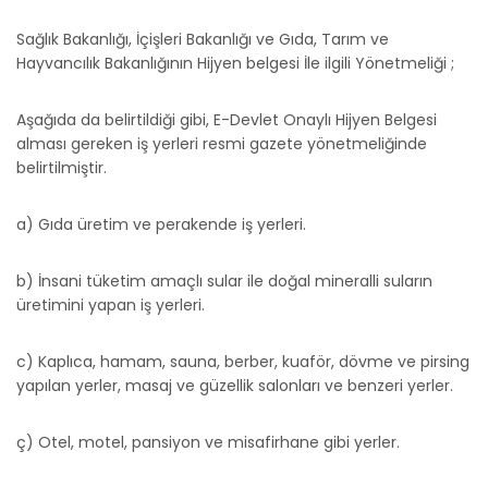
Sağlık Bakanlığı, İçişleri Bakanlığı ve Gıda, Tarım ve
Hayvancılık Bakanlığının Hijyen belgesi İle ilgili Yönetmeliği ;
Aşağıda da belirtildiği gibi, E-Devlet Onaylı Hijyen Belgesi
alması gereken iş yerleri resmi gazete yönetmeliğinde
belirtilmiştir.
a) Gıda üretim ve perakende iş yerleri.
b) İnsani tüketim amaçlı sular ile doğal mineralli suların
üretimini yapan iş yerleri.
c) Kaplıca, hamam, sauna, berber, kuaför, dövme ve pirsing
yapılan yerler, masaj ve güzellik salonları ve benzeri yerler.
ç) Otel, motel, pansiyon ve misafirhane gibi yerler.