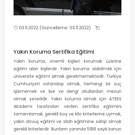
03.11.2022 (Güncelleme: 03.11.2022)
Yakın Koruma Sertifika Eğitimi
Yakın koruma, önemli kişileri korumak üzerine
eğitim alan kişilerdir. Yakın koruma olabilmek için
üniversite eğitimi almak gerekmemektedir. Türkiye
Cumhuriyeti vatandaşı olmak, herhangi bir suç
işlememek ve lise ve dengi okullardan mezun
olmak yeterlidir. Yakın koruma olmak için ATEKS
AKademi tarafından verilen sertifika eğitimini
tamamlamak, gerekli boy ve kilo kriterlerine uymak,
yakın dövüş eğitimi ve silah eğitimine sahip olmak
gerekli kriterlerdir. Bunların yanında 5188 sayılı kanun