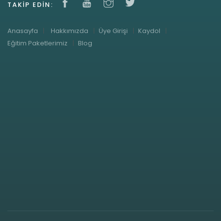
TAKIP EDIN:
Anasayfa
Hakkımızda
Üye Girişi
Kaydol
Eğitim Paketlerimiz
Blog